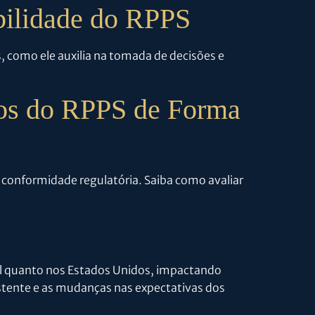
bilidade do RPPS
, como ele auxilia na tomada de decisões e
os do RPPS de Forma
 conformidade regulatória. Saiba como avaliar
il quanto nos Estados Unidos, impactando
istente e as mudanças nas expectativas dos