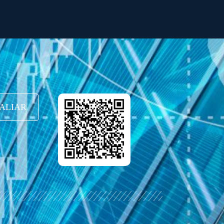
ALIAR